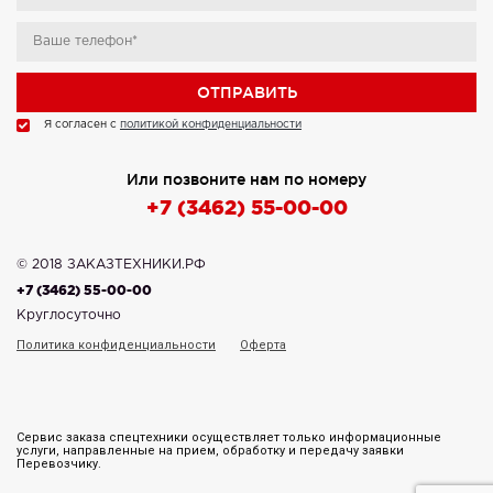
Я согласен с
политикой конфиденциальности
Или позвоните нам по номеру
+7 (3462) 55-00-00
© 2018 ЗАКАЗТЕХНИКИ.РФ
+7 (3462) 55-00-00
Круглосуточно
Политика конфиденциальности
Оферта
Сервис заказа спецтехники осуществляет только информационные
услуги, направленные на прием, обработку и передачу заявки
Перевозчику.