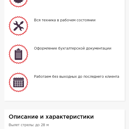
Вся техника в рабочем состоянии
Оформление бухгалтерской документации
Работаем без выходных до последнего клиента
Описание и характеристики
Вылет стрелы: до 28 м