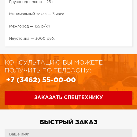
Грузоподъемность: 25 т
Минимальный заказ — 3 часа.
Межгород — 155 р/км
Неустойка — 3000 руб.
КОНСУЛЬТАЦИЮ ВЫ МОЖЕТЕ
ПОЛУЧИТЬ ПО ТЕЛЕФОНУ:
+7 (3462) 55-00-00
ЗАКАЗАТЬ СПЕЦТЕХНИКУ
БЫСТРЫЙ ЗАКАЗ