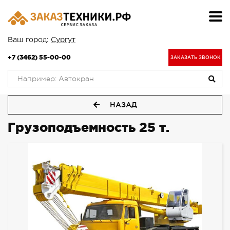
Ваш город:
Сургут
+7 (3462) 55-00-00
ЗАКАЗАТЬ ЗВОНОК
НАЗАД
Грузоподъемность 25 т.