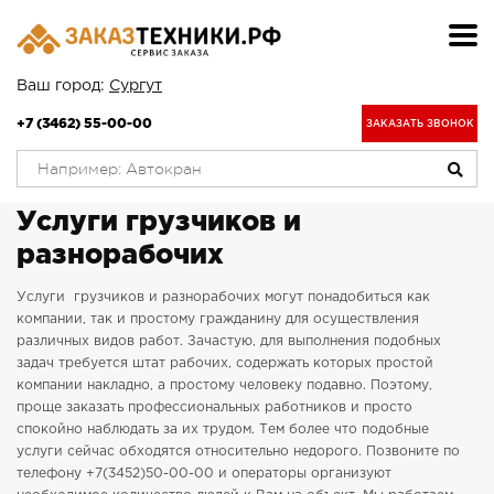
Ваш город:
Сургут
+7 (3462) 55-00-00
ЗАКАЗАТЬ ЗВОНОК
Услуги грузчиков и
разнорабочих
Услуги грузчиков и разнорабочих могут понадобиться как
компании, так и простому гражданину для осуществления
различных видов работ. Зачастую, для выполнения подобных
задач требуется штат рабочих, содержать которых простой
компании накладно, а простому человеку подавно. Поэтому,
проще заказать профессиональных работников и просто
спокойно наблюдать за их трудом. Тем более что подобные
услуги сейчас обходятся относительно недорого. Позвоните по
телефону +7(3452)50-00-00 и операторы организуют