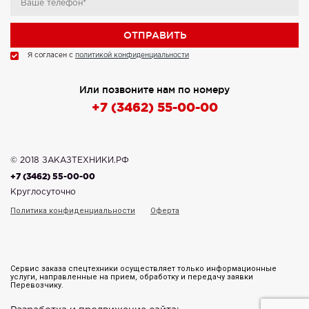
Я согласен с
политикой конфиденциальности
Или позвоните нам по номеру
+7 (3462) 55-00-00
© 2018 ЗАКАЗТЕХНИКИ.РФ
+7 (3462) 55-00-00
Круглосуточно
Политика конфиденциальности
Оферта
Сервис заказа спецтехники осуществляет только информационные
услуги, направленные на прием, обработку и передачу заявки
Перевозчику.