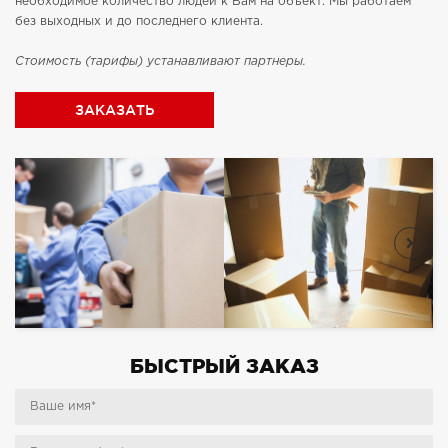
необходимое количество людей к Вам на объект. Мы работаем
без выходных и до последнего клиента.
Стоимость (тарифы) устанавливают партнеры.
ЗАКАЗАТЬ
БЫСТРЫЙ ЗАКАЗ